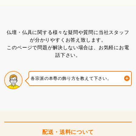
仏壇・仏具に関する様々な疑問や質問に当社スタッフ
が分かりやすくお答え致します。
このページで問題が解決しない場合は、お気軽にお電
話下さい。
各宗派の本尊の飾り方を教えて下さい。
配送・送料について