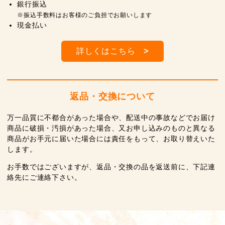
銀行振込
※振込手数料はお客様のご負担でお願いします
現金払い
詳しくはこちら
>
返品・交換について
万一品質に不都合があった場合や、配送中の事故などでお届け
商品に破損・汚損があった場合、又お申し込みのものと異なる
商品がお手元に届いた場合には責任をもって、お取り替えいた
します。
お手数ではございますが、返品・交換の品を返送前に、下記連
絡先にご連絡下さい。