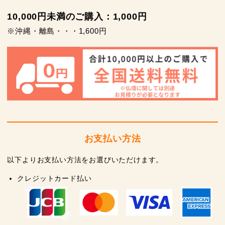
10,000円未満のご購入：1,000円
※沖縄・離島・・・1,600円
お支払い方法
以下よりお支払い方法をお選びいただけます。
クレジットカード払い