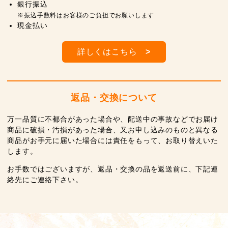
銀行振込
※振込手数料はお客様のご負担でお願いします
現金払い
詳しくはこちら
>
返品・交換について
万一品質に不都合があった場合や、配送中の事故などでお届け
商品に破損・汚損があった場合、又お申し込みのものと異なる
商品がお手元に届いた場合には責任をもって、お取り替えいた
します。
お手数ではございますが、返品・交換の品を返送前に、下記連
絡先にご連絡下さい。