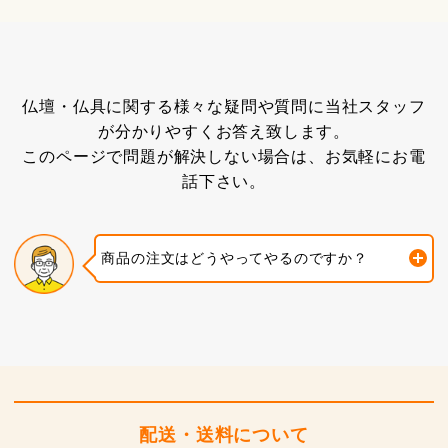
仏壇・仏具に関する様々な疑問や質問に当社スタッフ
が分かりやすくお答え致します。
このページで問題が解決しない場合は、お気軽にお電
話下さい。
商品の注文はどうやってやるのですか？
配送・送料について