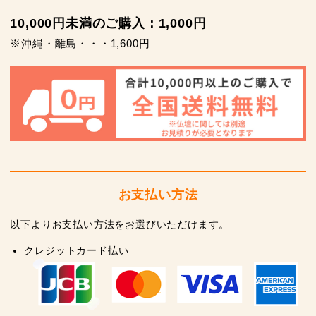
10,000円未満のご購入：1,000円
※沖縄・離島・・・1,600円
お支払い方法
以下よりお支払い方法をお選びいただけます。
クレジットカード払い