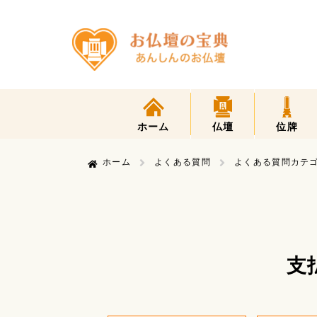
ホーム
仏壇
位牌
ホーム
よくある質問
よくある質問カテゴ
支