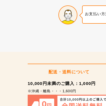
お支払い方
配送・送料について
10,000円未満のご購入：1,000円
※沖縄・離島・・・1,600円