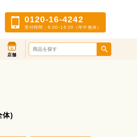
0120-16-4242
受付時間：9:00~18:00（年中無休）
店舗
全体)