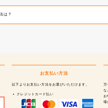
法は？
お支払い方法
以下よりお支払い方法をお選びいただけます。
万
な
クレジットカード払い
お
場