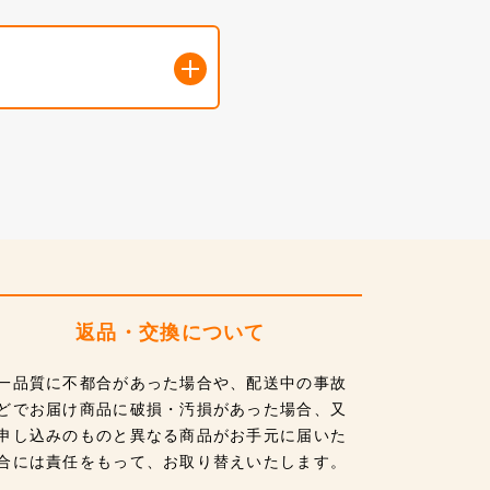
返品・交換について
一品質に不都合があった場合や、配送中の事故
どでお届け商品に破損・汚損があった場合、又
申し込みのものと異なる商品がお手元に届いた
合には責任をもって、お取り替えいたします。