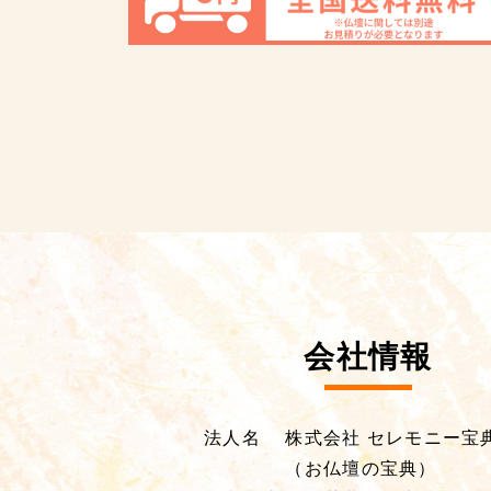
会社情報
法人名
株式会社 セレモニー宝
（お仏壇の宝典）