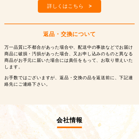
詳しくはこちら
>
返品・交換について
万一品質に不都合があった場合や、配送中の事故などでお届け
商品に破損・汚損があった場合、又お申し込みのものと異なる
商品がお手元に届いた場合には責任をもって、お取り替えいた
します。
お手数ではございますが、返品・交換の品を返送前に、下記連
絡先にご連絡下さい。
会社情報