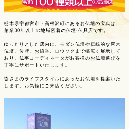
栃木県宇都宮市・高根沢町にあるお仏壇の宝典は、
創業30年以上の地域密着の仏壇·仏具店です。
ゆったりとした店内に、モダン仏壇や伝統的な唐木
仏壇、位牌、お線香、ロウソクまで幅広く展示して
おり、仏事コーディネータがお客様のお仏壇選びを
丁寧にサポートいたします。
皆さまのライフスタイルにあったお仏壇を提案いた
します。お気軽にご来店ください。