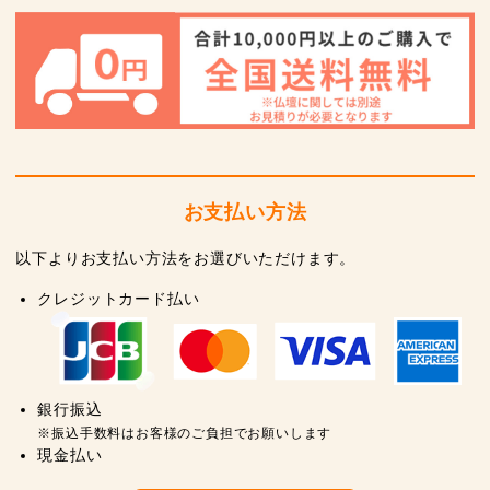
お支払い方法
以下よりお支払い方法をお選びいただけます。
クレジットカード払い
銀行振込
※振込手数料はお客様のご負担でお願いします
現金払い