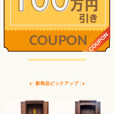
新商品ピックアップ