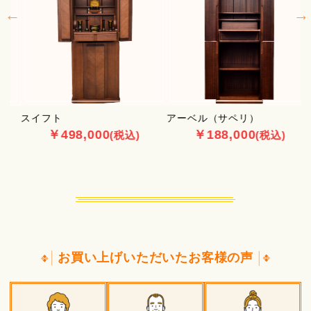
スイフト
アーベル（サペリ）
￥498,000
￥188,000
(税込)
(税込)
お買い上げいただいたお客様の声