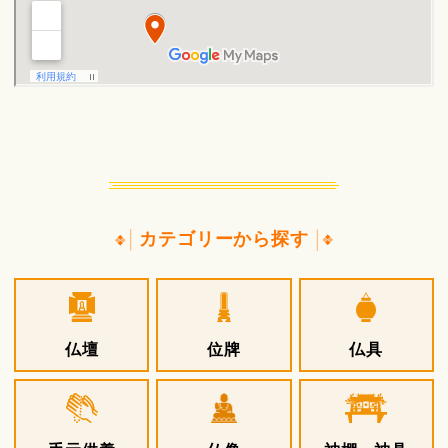
カテゴリーから探す
仏壇
位牌
仏具