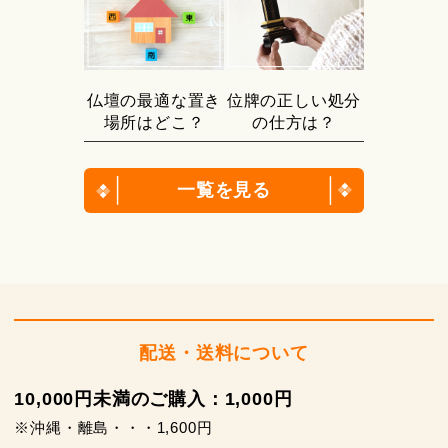
仏壇の最適な置き
位牌の正しい処分
場所はどこ？
の仕方は？
一覧を見る
配送・送料について
10,000円未満のご購入：1,000円
※沖縄・離島・・・1,600円