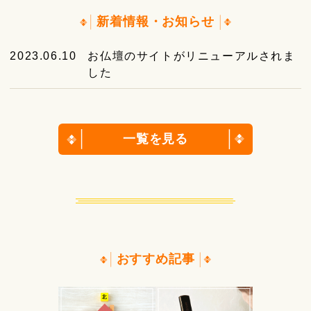
新着情報・お知らせ
2023.06.10
お仏壇のサイトがリニューアルされま
した
一覧を見る
おすすめ記事