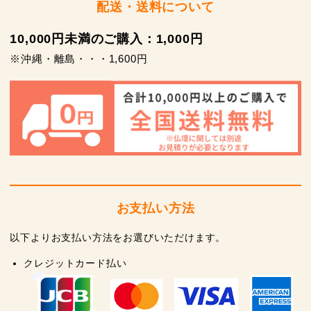
配送・送料について
10,000円未満のご購入：1,000円
※沖縄・離島・・・1,600円
お支払い方法
以下よりお支払い方法をお選びいただけます。
クレジットカード払い