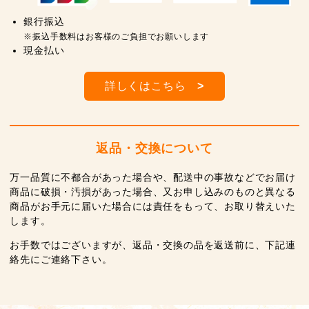
銀行振込
※振込手数料はお客様のご負担でお願いします
現金払い
詳しくはこちら
>
返品・交換について
万一品質に不都合があった場合や、配送中の事故などでお届け
商品に破損・汚損があった場合、又お申し込みのものと異なる
商品がお手元に届いた場合には責任をもって、お取り替えいた
します。
お手数ではございますが、返品・交換の品を返送前に、下記連
絡先にご連絡下さい。