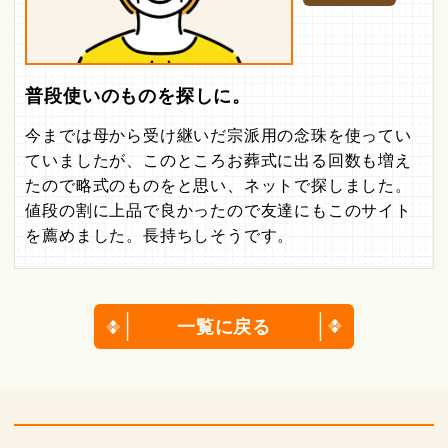
普段使いのものを探しに。
今までは母から受け継いだ宗派用の念珠を使ってい
ていましたが、このところお葬式に出る回数も増え
たので略式のものをと思い、ネットで探しました。
値段の割に上品で良かったので友達にもこのサイト
を薦めました。長持ちしそうです。
一覧に戻る