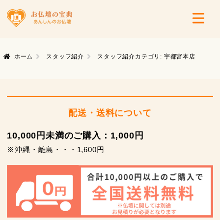
ホーム
スタッフ紹介
スタッフ紹介カテゴリ:
宇都宮本店
配送・送料について
10,000円未満のご購入：1,000円
※沖縄・離島・・・1,600円