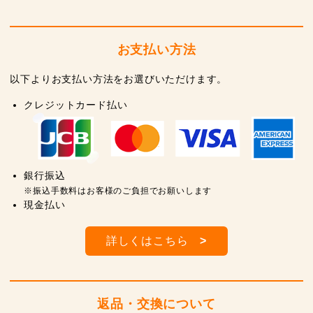
お支払い方法
以下よりお支払い方法をお選びいただけます。
クレジットカード払い
銀行振込
※振込手数料はお客様のご負担でお願いします
現金払い
詳しくはこちら
>
返品・交換について