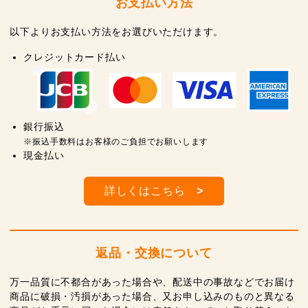
お支払い方法
以下よりお支払い方法をお選びいただけます。
クレジットカード払い
銀行振込
※振込手数料はお客様のご負担でお願いします
現金払い
詳しくはこちら
>
返品・交換について
万一品質に不都合があった場合や、配送中の事故などでお届け
商品に破損・汚損があった場合、又お申し込みのものと異なる