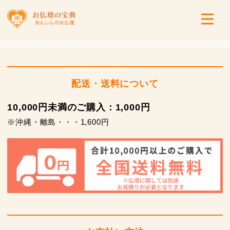
配送・送料について
10,000円未満のご購入：1,000円
※沖縄・離島・・・1,600円