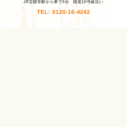
JR宝積寺駅から車で5分 国道10号線沿い
TEL: 0120-16-4242