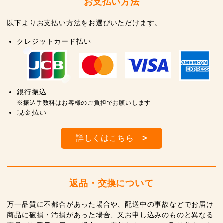
お支払い方法
以下よりお支払い方法をお選びいただけます。
クレジットカード払い
銀行振込
※振込手数料はお客様のご負担でお願いします
現金払い
詳しくはこちら
>
返品・交換について
万一品質に不都合があった場合や、配送中の事故などでお届け
商品に破損・汚損があった場合、又お申し込みのものと異なる