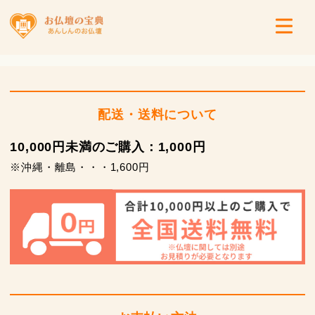
配送・送料について
10,000円未満のご購入：1,000円
※沖縄・離島・・・1,600円