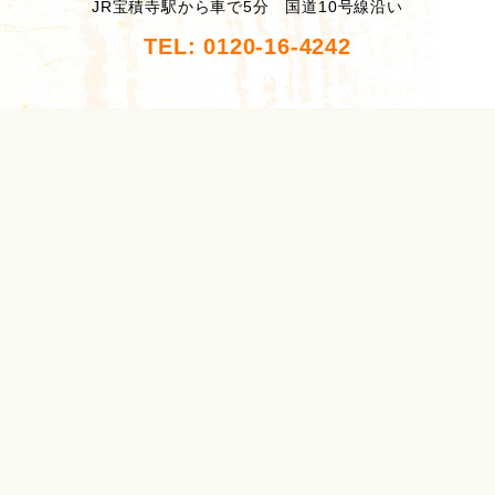
JR宝積寺駅から車で5分 国道10号線沿い
TEL: 0120-16-4242