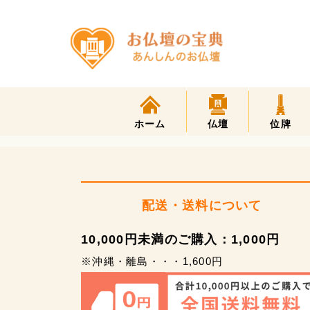
ホーム
仏壇
位牌
配送・送料について
10,000円未満のご購入：1,000円
※沖縄・離島・・・1,600円