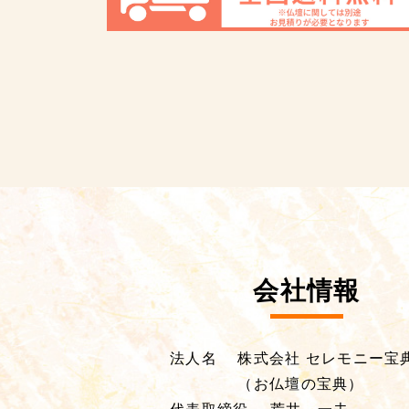
会社情報
法人名
株式会社 セレモニー宝
（お仏壇の宝典）