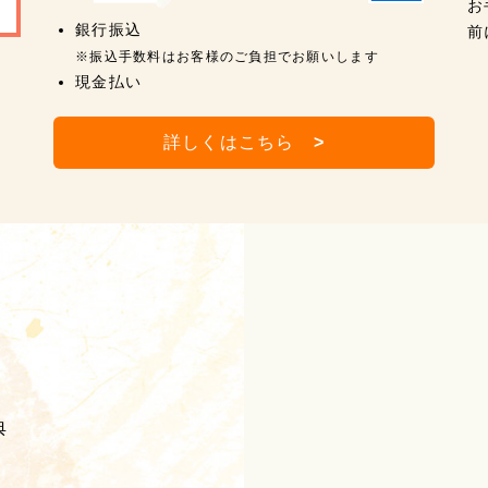
お
銀行振込
前
※振込手数料はお客様のご負担でお願いします
現金払い
詳しくはこちら
>
典