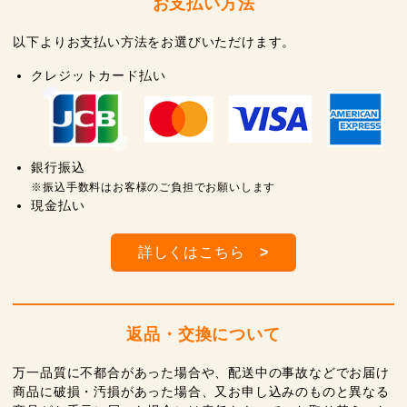
お支払い方法
以下よりお支払い方法をお選びいただけます。
クレジットカード払い
銀行振込
※振込手数料はお客様のご負担でお願いします
現金払い
詳しくはこちら
>
返品・交換について
万一品質に不都合があった場合や、配送中の事故などでお届け
商品に破損・汚損があった場合、又お申し込みのものと異なる