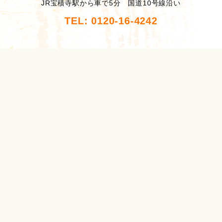
JR宝積寺駅から車で5分 国道10号線沿い
TEL: 0120-16-4242