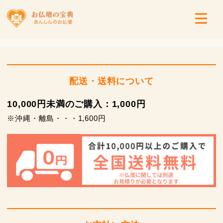
配送・送料について
10,000円未満のご購入：1,000円
※沖縄・離島・・・1,600円