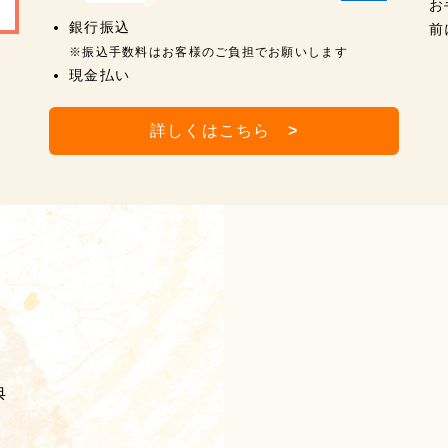
お
銀行振込
前
※振込手数料はお客様のご負担でお願いします
現金払い
詳しくはこちら
>
典