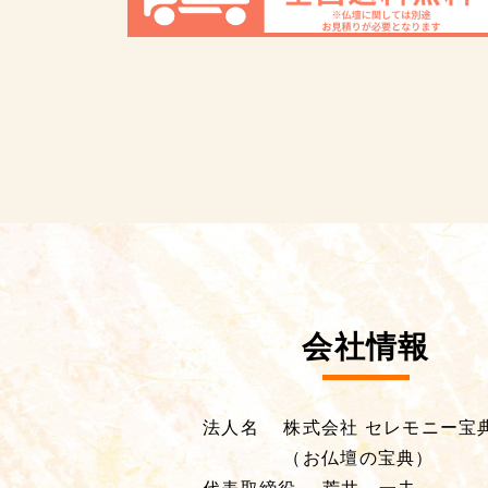
会社情報
法人名
株式会社 セレモニー宝
（お仏壇の宝典）