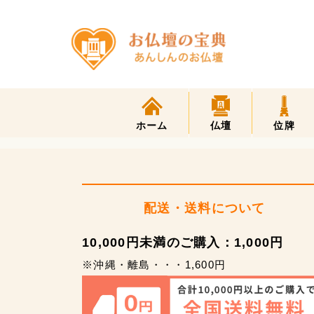
ホーム
仏壇
位牌
配送・送料について
10,000円未満のご購入：1,000円
※沖縄・離島・・・1,600円