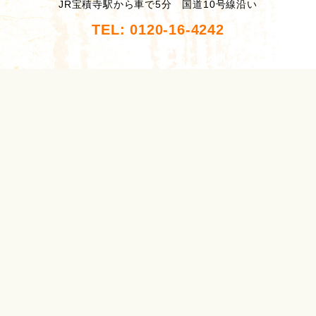
JR宝積寺駅から車で5分 国道10号線沿い
TEL: 0120-16-4242