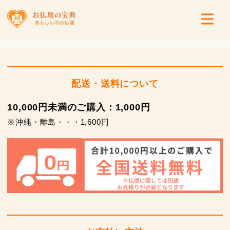
配送・送料について
10,000円未満のご購入：1,000円
※沖縄・離島・・・1,600円