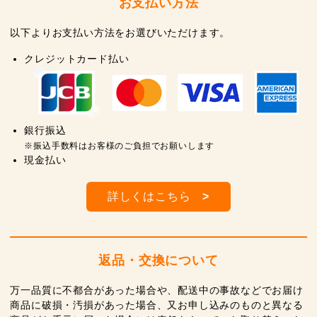
お支払い方法
以下よりお支払い方法をお選びいただけます。
クレジットカード払い
銀行振込
※振込手数料はお客様のご負担でお願いします
現金払い
詳しくはこちら
>
返品・交換について
万一品質に不都合があった場合や、配送中の事故などでお届け
商品に破損・汚損があった場合、又お申し込みのものと異なる