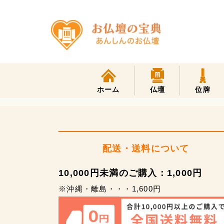
ホーム
仏壇
位牌
配送・送料について
10,000円未満のご購入：1,000円
※沖縄・離島・・・1,600円