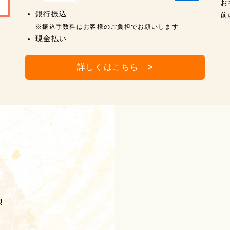
お
銀行振込
前
※振込手数料はお客様のご負担でお願いします
現金払い
詳しくはこちら
>
典