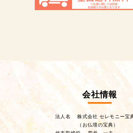
会社情報
法人名
株式会社 セレモニー宝
（お仏壇の宝典）