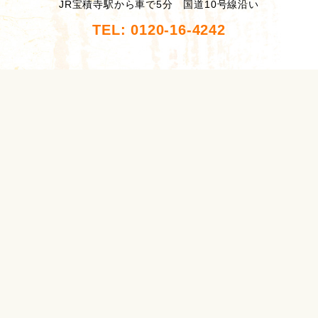
JR宝積寺駅から車で5分 国道10号線沿い
TEL: 0120-16-4242