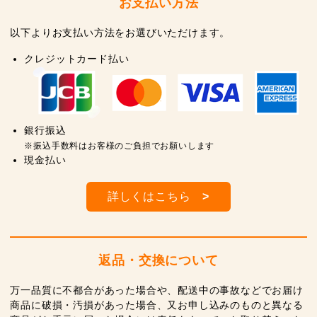
お支払い方法
以下よりお支払い方法をお選びいただけます。
クレジットカード払い
銀行振込
※振込手数料はお客様のご負担でお願いします
現金払い
詳しくはこちら
>
返品・交換について
万一品質に不都合があった場合や、配送中の事故などでお届け
商品に破損・汚損があった場合、又お申し込みのものと異なる