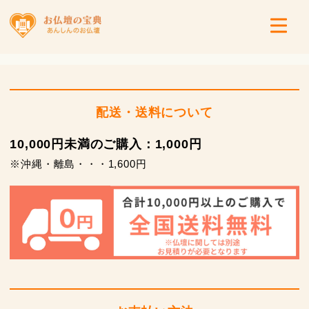
配送・送料について
10,000円未満のご購入：1,000円
※沖縄・離島・・・1,600円