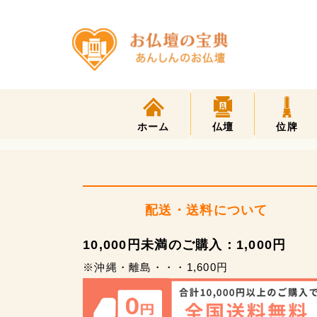
ホーム
仏壇
位牌
配送・送料について
10,000円未満のご購入：1,000円
※沖縄・離島・・・1,600円