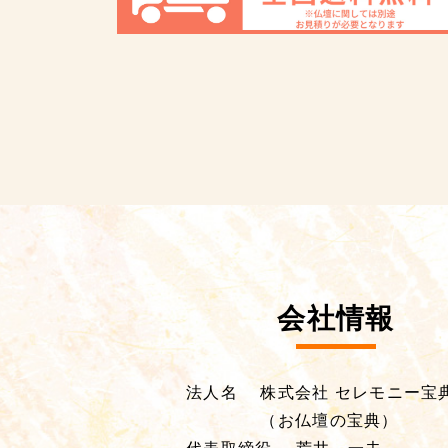
会社情報
法人名
株式会社 セレモニー宝
（お仏壇の宝典）