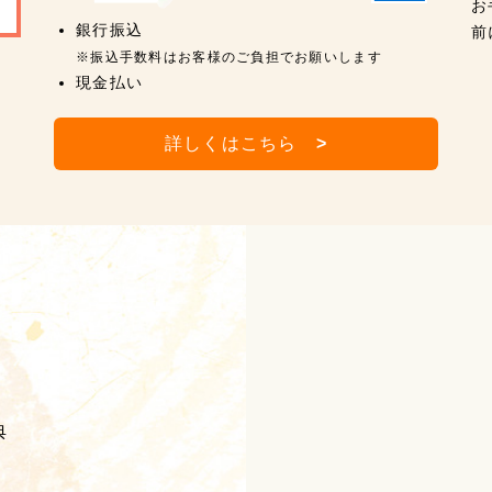
お
銀行振込
前
※振込手数料はお客様のご負担でお願いします
現金払い
詳しくはこちら
>
典