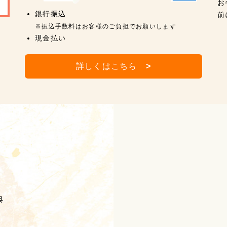
お
銀行振込
前
※振込手数料はお客様のご負担でお願いします
現金払い
詳しくはこちら
>
典