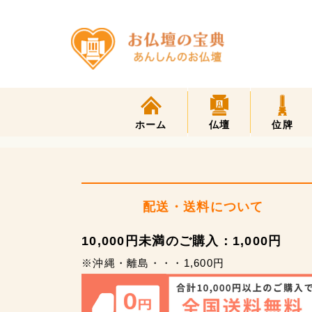
ホーム
仏壇
位牌
配送・送料について
10,000円未満のご購入：1,000円
※沖縄・離島・・・1,600円