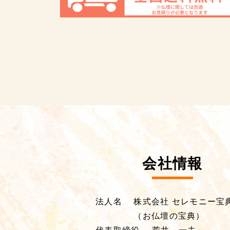
会社情報
法人名
株式会社 セレモニー宝
（お仏壇の宝典）