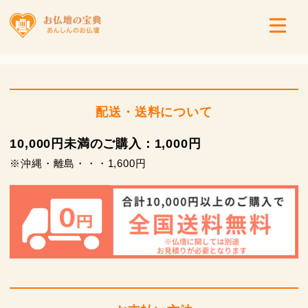
配送・送料について
10,000円未満のご購入：1,000円
※沖縄・離島・・・1,600円