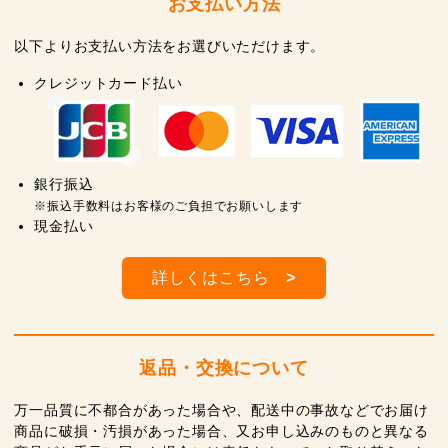
お支払い方法
以下よりお支払い方法をお選びいただけます。
クレジットカード払い
銀行振込
※振込手数料はお客様のご負担でお願いします
現金払い
詳しくはこちら
>
返品・交換について
万一品質に不都合があった場合や、配送中の事故などでお届け
商品に破損・汚損があった場合、又お申し込みのものと異なる