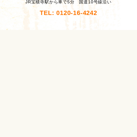
JR宝積寺駅から車で5分 国道10号線沿い
TEL: 0120-16-4242