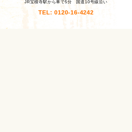
JR宝積寺駅から車で5分 国道10号線沿い
TEL: 0120-16-4242