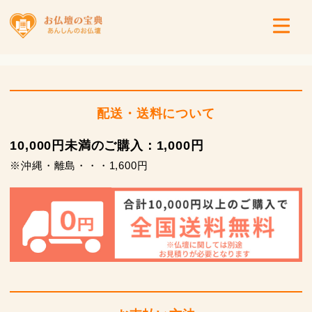
配送・送料について
10,000円未満のご購入：1,000円
※沖縄・離島・・・1,600円