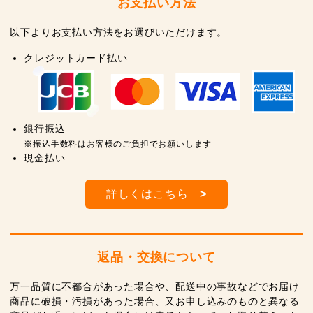
お支払い方法
以下よりお支払い方法をお選びいただけます。
クレジットカード払い
銀行振込
※振込手数料はお客様のご負担でお願いします
現金払い
詳しくはこちら
>
返品・交換について
万一品質に不都合があった場合や、配送中の事故などでお届け
商品に破損・汚損があった場合、又お申し込みのものと異なる