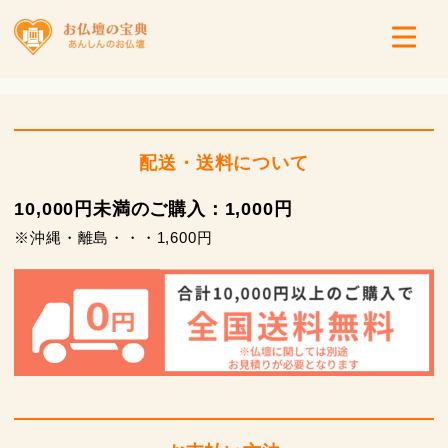
配送・送料について
10,000円未満のご購入：1,000円
※沖縄・離島・・・1,600円