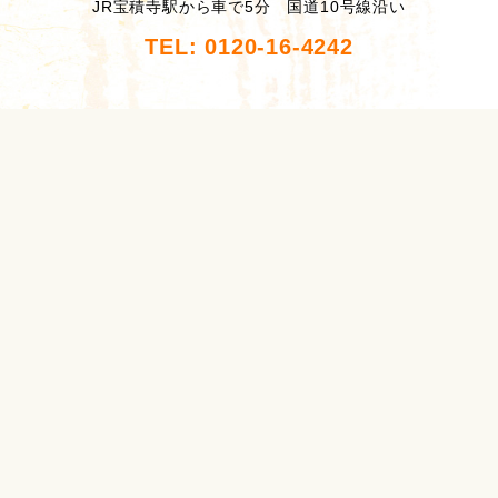
JR宝積寺駅から車で5分 国道10号線沿い
TEL: 0120-16-4242