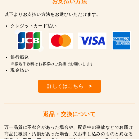
お支払い方法
以下よりお支払い方法をお選びいただけます。
クレジットカード払い
銀行振込
※振込手数料はお客様のご負担でお願いします
現金払い
詳しくはこちら
>
返品・交換について
万一品質に不都合があった場合や、配送中の事故などでお届け
商品に破損・汚損があった場合、又お申し込みのものと異なる