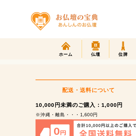
ホーム
仏壇
位牌
配送・送料について
10,000円未満のご購入：1,000円
※沖縄・離島・・・1,600円