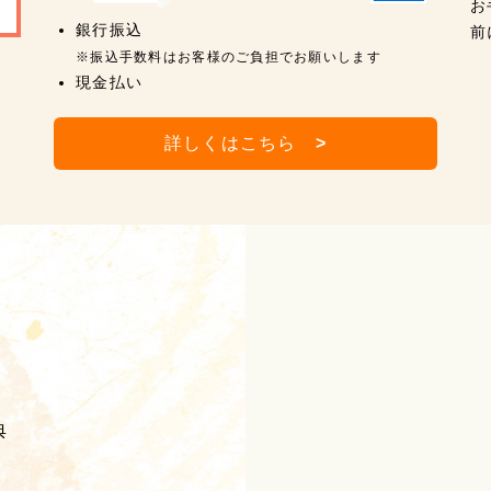
お
銀行振込
前
※振込手数料はお客様のご負担でお願いします
現金払い
詳しくはこちら
>
典