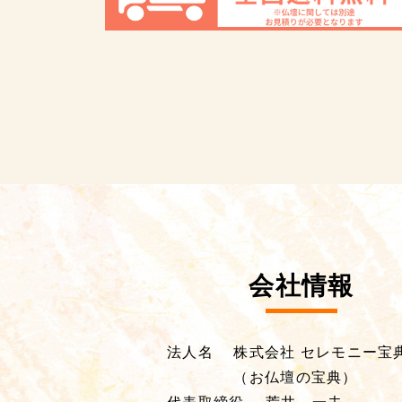
会社情報
法人名
株式会社 セレモニー宝
（お仏壇の宝典）