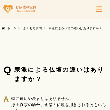
ホーム
よくある質問
宗派による仏壇の違いはありますか？
Q
宗派による仏壇の違いはあり
ますか？
特に違いや決まりはありません。
浄土真宗の場合、金箔の仏壇を用意される方もいら