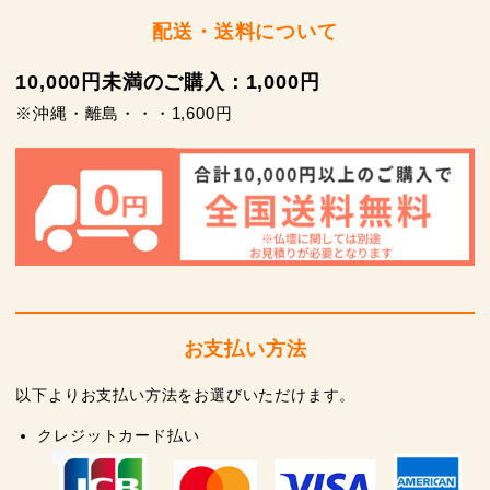
配送・送料について
10,000円未満のご購入：1,000円
※沖縄・離島・・・1,600円
お支払い方法
以下よりお支払い方法をお選びいただけます。
クレジットカード払い