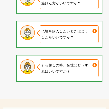
避けた方がいいですか？
仏壇を購入したいときはどう
したらいいですか？
引っ越しの時、仏壇はどうす
ればいいですか？