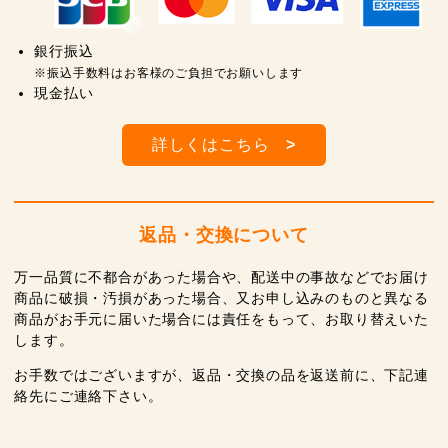
銀行振込
※振込手数料はお客様のご負担でお願いします
現金払い
詳しくはこちら
>
返品・交換について
万一品質に不都合があった場合や、配送中の事故などでお届け
商品に破損・汚損があった場合、又お申し込みのものと異なる
商品がお手元に届いた場合には責任をもって、お取り替えいた
します。
お手数ではございますが、返品・交換の品を返送前に、下記連
絡先にご連絡下さい。