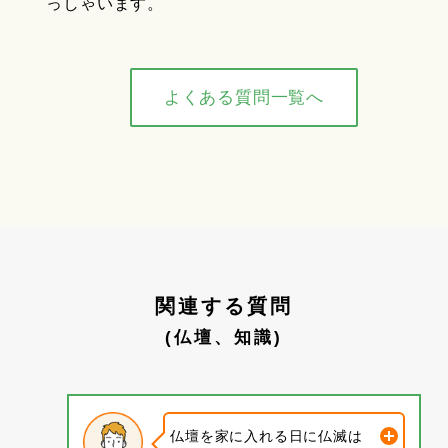
っしゃいます。
よくある質問一覧へ
関連する質問
(仏壇、知識)
仏壇を家に入れる日に仏滅は