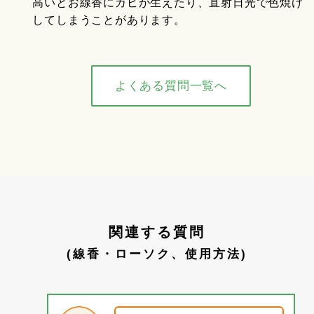
高いとお線香にカビが生えたり、直射日光で色焼け
してしまうことがあります。
よくある質問一覧へ
関連する質問
(線香・ローソク、使用方法)