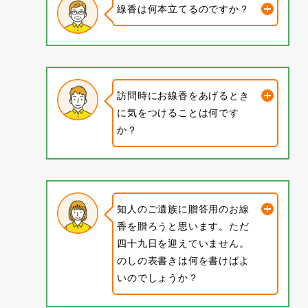
線香は何本立てるのですか？
訪問時にお線香をあげるとき
に気をつけることは何です
か？
知人のご遺族に贈答用のお線
香を贈ろうと思います。ただ
四十九日を迎えていません。
のしの表書きは何を書けばよ
いのでしょうか？