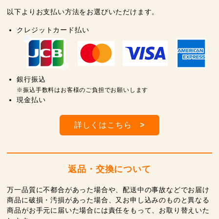
以下よりお支払い方法をお選びいただけます。
クレジットカード払い
銀行振込
※振込手数料はお客様のご負担でお願いします
現金払い
詳しくはこちら
>
返品・交換について
万一品質に不都合があった場合や、配送中の事故などでお届け
商品に破損・汚損があった場合、又お申し込みのものと異なる
商品がお手元に届いた場合には責任をもって、お取り替えいた