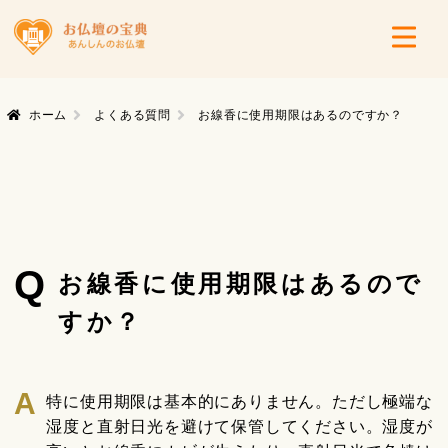
ホーム
よくある質問
お線香に使用期限はあるのですか？
Q
お線香に使用期限はあるので
すか？
特に使用期限は基本的にありません。ただし極端な
湿度と直射日光を避けて保管してください。湿度が