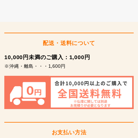
配送・送料について
10,000円未満のご購入：1,000円
※沖縄・離島・・・1,600円
お支払い方法