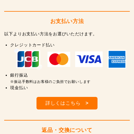
お支払い方法
以下よりお支払い方法をお選びいただけます。
クレジットカード払い
銀行振込
※振込手数料はお客様のご負担でお願いします
現金払い
詳しくはこちら
>
返品・交換について