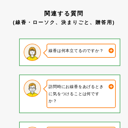
関連する質問
(線香・ローソク、決まりごと、贈答用)
線香は何本立てるのですか？
訪問時にお線香をあげるとき
に気をつけることは何です
か？