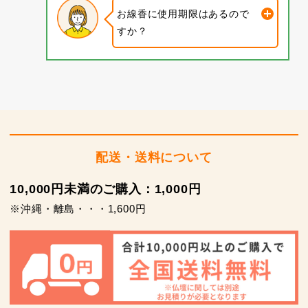
お線香に使用期限はあるので
すか？
配送・送料について
10,000円未満のご購入：1,000円
※沖縄・離島・・・1,600円