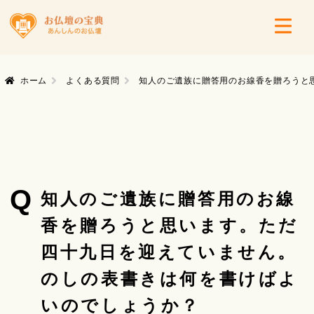
ホーム
よくある質問
知人のご遺族に贈答用のお線香を贈ろうと
Q
知人のご遺族に贈答用のお線
香を贈ろうと思います。ただ
四十九日を迎えていません。
のしの表書きは何を書けばよ
いのでしょうか？