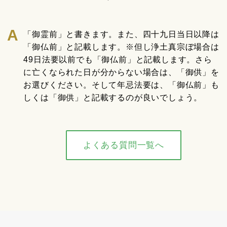
「御霊前」と書きます。また、四十九日当日以降は
「御仏前」と記載します。※但し浄土真宗ぼ場合は
49日法要以前でも「御仏前」と記載します。さら
に亡くなられた日が分からない場合は、「御供」を
お選びください。そして年忌法要は、「御仏前」も
しくは「御供」と記載するのが良いでしょう。
よくある質問一覧へ