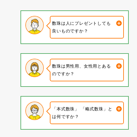
数珠は人にプレゼントしても
良いものですか？
数珠は男性用、女性用とある
のですか？
「本式数珠」 「略式数珠」と
は何ですか？