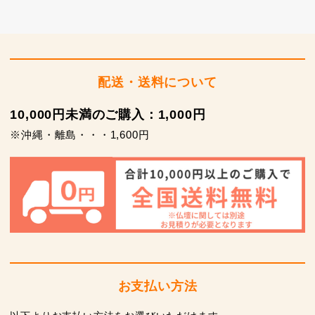
配送・送料について
10,000円未満のご購入：1,000円
※沖縄・離島・・・1,600円
お支払い方法