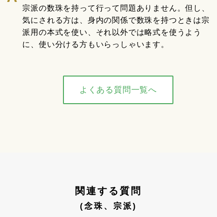
宗派の数珠を持って行って問題ありません。但し、
気にされる方は、身内の関係で数珠を持つときは宗
派用の本式を使い、それ以外では略式を使うよう
に、使い分ける方もいらっしゃいます。
よくある質問一覧へ
関連する質問
(念珠、宗派)