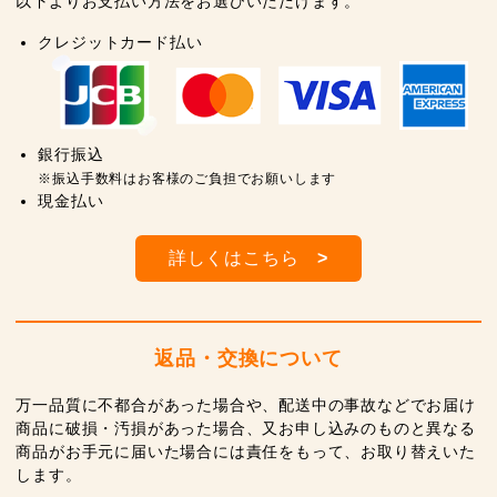
以下よりお支払い方法をお選びいただけます。
クレジットカード払い
銀行振込
※振込手数料はお客様のご負担でお願いします
現金払い
詳しくはこちら
>
返品・交換について
万一品質に不都合があった場合や、配送中の事故などでお届け
商品に破損・汚損があった場合、又お申し込みのものと異なる
商品がお手元に届いた場合には責任をもって、お取り替えいた
します。