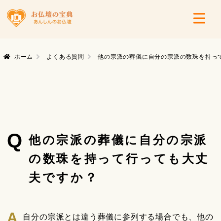
ホーム
よくある質問
他の宗派の葬儀に自分の宗派の数珠を持っ
Q
他の宗派の葬儀に自分の宗派
の数珠を持って行っても大丈
夫ですか？
自分の宗派とは違う葬儀に参列する場合でも、他の