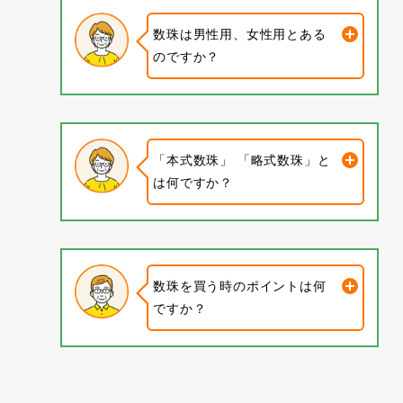
数珠は男性用、女性用とある
のですか？
「本式数珠」 「略式数珠」と
は何ですか？
数珠を買う時のポイントは何
ですか？