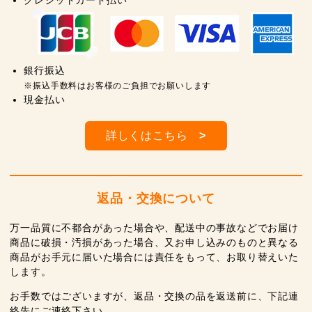
銀行振込
※振込手数料はお客様のご負担でお願いします
現金払い
詳しくはこちら
>
返品・交換について
万一品質に不都合があった場合や、配送中の事故などでお届け
商品に破損・汚損があった場合、又お申し込みのものと異なる
商品がお手元に届いた場合には責任をもって、お取り替えいた
します。
お手数ではございますが、返品・交換の品を返送前に、下記連
絡先にご連絡下さい。