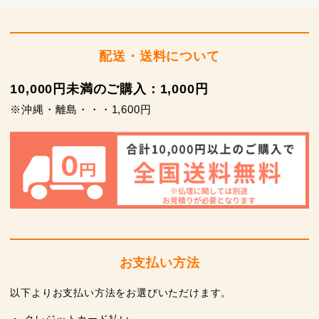
配送・送料について
10,000円未満のご購入：1,000円
※沖縄・離島・・・1,600円
お支払い方法
以下よりお支払い方法をお選びいただけます。
クレジットカード払い