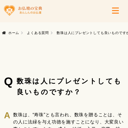
ホーム
よくある質問
数珠は人にプレゼントしても良いものです
Q
数珠は人にプレゼントしても
良いものですか？
数珠は、“寿珠”とも言われ、数珠を贈ることは、そ
の人に法緑を与え功徳を施すことになり、大変良い