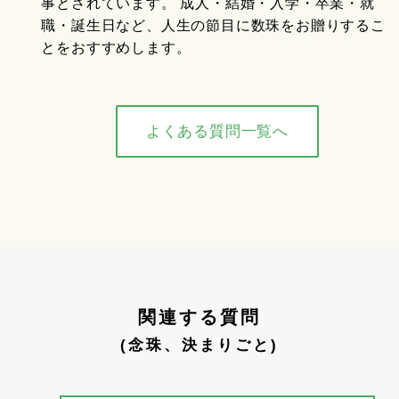
事とされています。 成人・結婚・入学・卒業・就
職・誕生日など、人生の節目に数珠をお贈りするこ
とをおすすめします。
よくある質問一覧へ
関連する質問
(念珠、決まりごと)