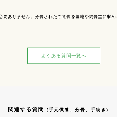
必要ありません。分骨されたご遺骨を墓地や納骨堂に収め
よくある質問一覧へ
関連する質問
(手元供養、分骨、手続き)