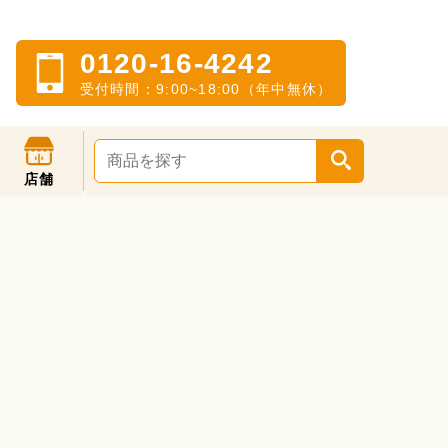
0120-16-4242
受付時間：9:00~18:00（年中無休）
店舗