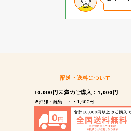
配送・送料について
10,000円未満のご購入：1,000円
※沖縄・離島・・・1,600円