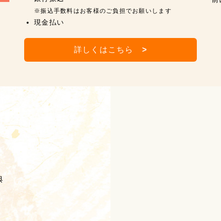
※振込手数料はお客様のご負担でお願いします
現金払い
詳しくはこちら
>
典