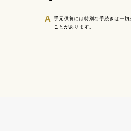
手元供養には特別な手続きは一切
ことがあります。