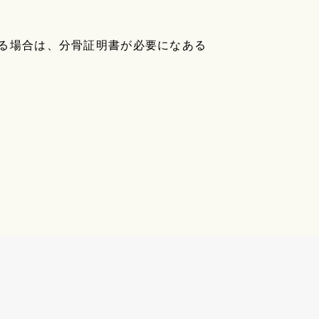
る場合は、分骨証明書が必要になある