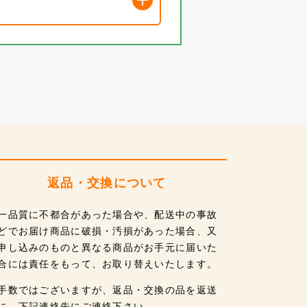
返品・交換について
一品質に不都合があった場合や、配送中の事故
どでお届け商品に破損・汚損があった場合、又
申し込みのものと異なる商品がお手元に届いた
合には責任をもって、お取り替えいたします。
手数ではございますが、返品・交換の品を返送
に、下記連絡先にご連絡下さい。