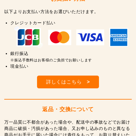
以下よりお支払い方法をお選びいただけます。
クレジットカード払い
銀行振込
※振込手数料はお客様のご負担でお願いします
現金払い
詳しくはこちら
>
返品・交換について
万一品質に不都合があった場合や、配送中の事故などでお届け
商品に破損・汚損があった場合、又お申し込みのものと異なる
商品がお手元に届いた場合には責任をもって、お取り替えいた