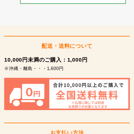
配送・送料について
10,000円未満のご購入：1,000円
※沖縄・離島・・・1,600円
お支払い方法