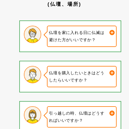
(仏壇、場所)
仏壇を家に入れる日に仏滅は
避けた方がいいですか？
仏壇を購入したいときはどう
したらいいですか？
引っ越しの時、仏壇はどうす
ればいいですか？