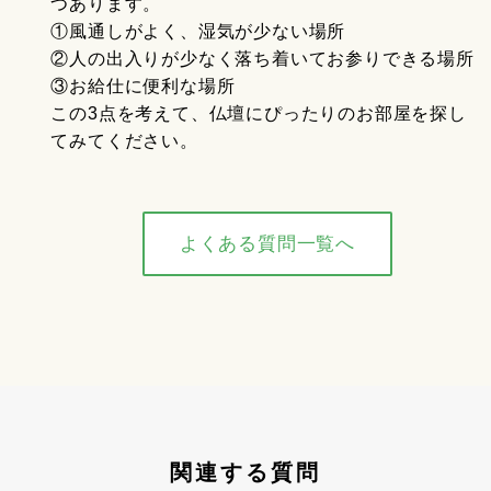
つあります。
①風通しがよく、湿気が少ない場所
②人の出入りが少なく落ち着いてお参りできる場所
③お給仕に便利な場所
この3点を考えて、仏壇にぴったりのお部屋を探し
てみてください。
よくある質問一覧へ
関連する質問