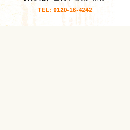
TEL: 0120-16-4242