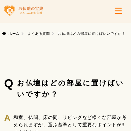
ホーム
よくある質問
お仏壇はどの部屋に置けばいいですか？
Q
お仏壇はどの部屋に置けばい
いですか？
和室、仏間、床の間、リビングなど様々な部屋が考
えられますが、選ぶ基準として重要なポイントが3