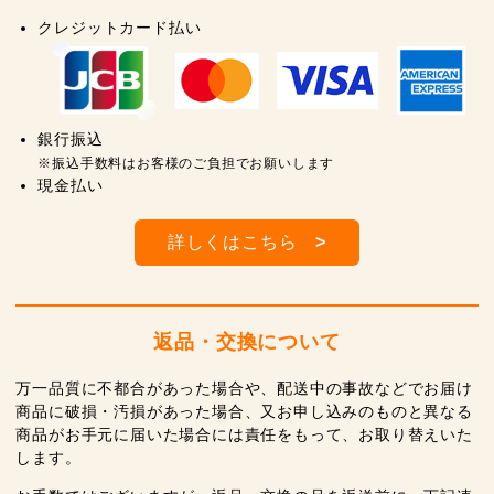
クレジットカード払い
銀行振込
※振込手数料はお客様のご負担でお願いします
現金払い
詳しくはこちら
>
返品・交換について
万一品質に不都合があった場合や、配送中の事故などでお届け
商品に破損・汚損があった場合、又お申し込みのものと異なる
商品がお手元に届いた場合には責任をもって、お取り替えいた
します。