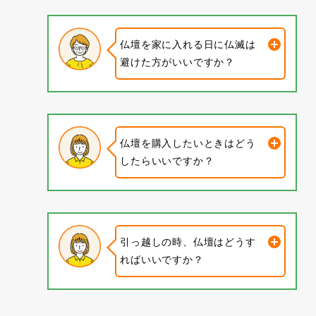
仏壇を家に入れる日に仏滅は
避けた方がいいですか？
仏壇を購入したいときはどう
したらいいですか？
引っ越しの時、仏壇はどうす
ればいいですか？