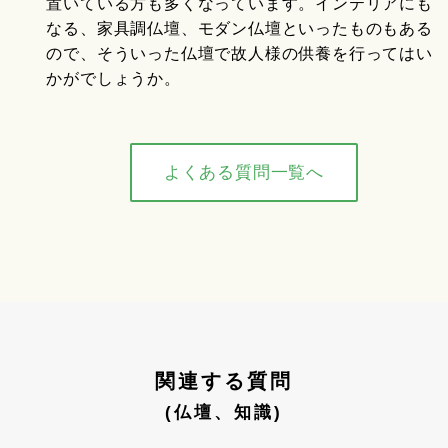
置いている方も多くなっています。インテリアにも
なる、家具調仏壇、モダン仏壇といったものもある
ので、そういった仏壇で故人様の供養を行ってはい
かがでしょうか。
よくある質問一覧へ
関連する質問
(仏壇、知識)