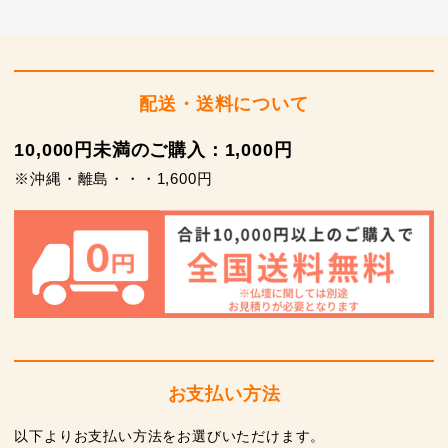
配送・送料について
10,000円未満のご購入：1,000円
※沖縄・離島・・・1,600円
お支払い方法
以下よりお支払い方法をお選びいただけます。