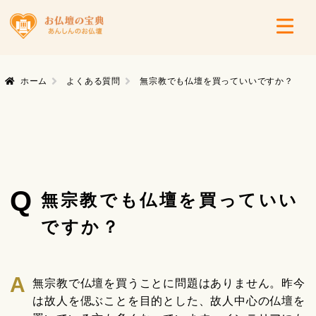
ホーム
よくある質問
無宗教でも仏壇を買っていいですか？
Q
無宗教でも仏壇を買っていい
ですか？
無宗教で仏壇を買うことに問題はありません。昨今
は故人を偲ぶことを目的とした、故人中心の仏壇を